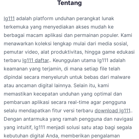
Tentang
lg111
adalah platform unduhan perangkat lunak
terkemuka yang menyediakan akses mudah ke
berbagai macam aplikasi dan permainan populer. Kami
menawarkan koleksi lengkap mulai dari media sosial,
pemutar video, alat produktivitas, hingga game edukasi
terbaru
lg111 daftar
.. Keunggulan utama lg111 adalah
keamanan yang terjamin, di mana setiap file telah
dipindai secara menyeluruh untuk bebas dari malware
atau ancaman digital lainnya. Selain itu, kami
memastikan kecepatan unduhan yang optimal dan
pembaruan aplikasi secara real-time agar pengguna
selalu mendapatkan fitur versi terbaru
download lg111
..
Dengan antarmuka yang ramah pengguna dan navigasi
yang intuitif, lg111 menjadi solusi satu atap bagi segala
kebutuhan digital Anda, memberikan pengalaman