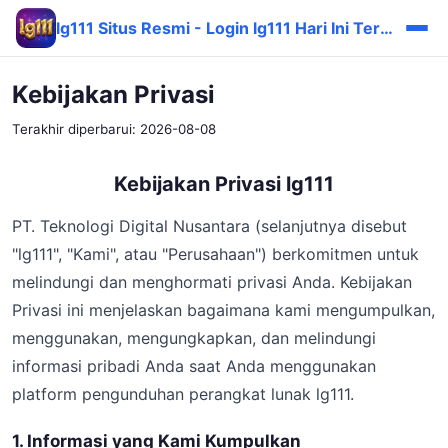
lg111 Situs Resmi - Login lg111 Hari Ini Terpercaya ✅
Kebijakan Privasi
Terakhir diperbarui: 2026-08-08
Kebijakan Privasi lg111
PT. Teknologi Digital Nusantara (selanjutnya disebut
"lg111", "Kami", atau "Perusahaan") berkomitmen untuk
melindungi dan menghormati privasi Anda. Kebijakan
Privasi ini menjelaskan bagaimana kami mengumpulkan,
menggunakan, mengungkapkan, dan melindungi
informasi pribadi Anda saat Anda menggunakan
platform pengunduhan perangkat lunak lg111.
1. Informasi yang Kami Kumpulkan