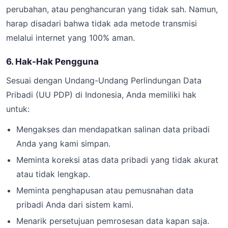
perubahan, atau penghancuran yang tidak sah. Namun,
harap disadari bahwa tidak ada metode transmisi
melalui internet yang 100% aman.
6. Hak-Hak Pengguna
Sesuai dengan Undang-Undang Perlindungan Data
Pribadi (UU PDP) di Indonesia, Anda memiliki hak
untuk:
Mengakses dan mendapatkan salinan data pribadi
Anda yang kami simpan.
Meminta koreksi atas data pribadi yang tidak akurat
atau tidak lengkap.
Meminta penghapusan atau pemusnahan data
pribadi Anda dari sistem kami.
Menarik persetujuan pemrosesan data kapan saja.