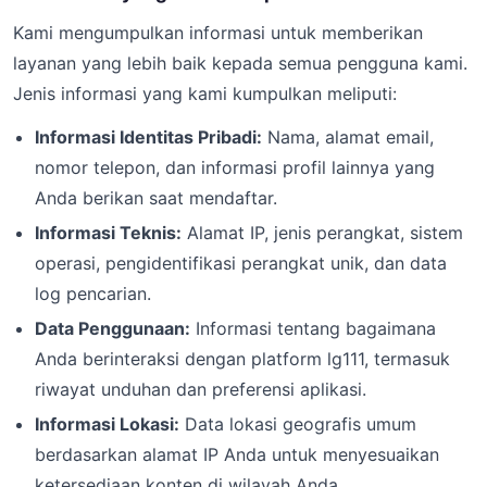
Kami mengumpulkan informasi untuk memberikan
layanan yang lebih baik kepada semua pengguna kami.
Jenis informasi yang kami kumpulkan meliputi:
Informasi Identitas Pribadi:
Nama, alamat email,
nomor telepon, dan informasi profil lainnya yang
Anda berikan saat mendaftar.
Informasi Teknis:
Alamat IP, jenis perangkat, sistem
operasi, pengidentifikasi perangkat unik, dan data
log pencarian.
Data Penggunaan:
Informasi tentang bagaimana
Anda berinteraksi dengan platform lg111, termasuk
riwayat unduhan dan preferensi aplikasi.
Informasi Lokasi:
Data lokasi geografis umum
berdasarkan alamat IP Anda untuk menyesuaikan
ketersediaan konten di wilayah Anda.